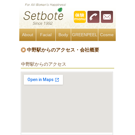
About
Facial
Body
GREENPEEL
Cosme
中野駅からのアクセス・会社概要
中野駅からのアクセス