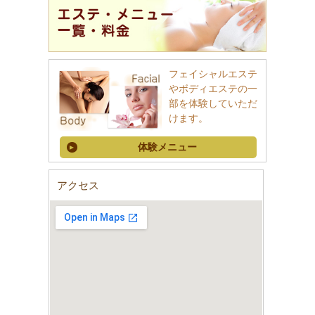
フェイシャルエステ
やボディエステの一
部を体験していただ
けます。
体験メニュー
アクセス