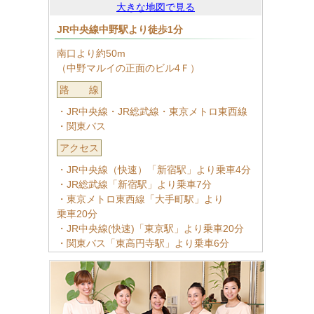
大きな地図で見る
JR中央線中野駅より徒歩1分
南口より約50m
（中野マルイの正面のビル4Ｆ）
路 線
・JR中央線・JR総武線・東京メトロ東西線
・関東バス
アクセス
・JR中央線（快速）「新宿駅」より乗車4分
・JR総武線「新宿駅」より乗車7分
・東京メトロ東西線「大手町駅」より
乗車20分
・JR中央線(快速)「東京駅」より乗車20分
・関東バス「東高円寺駅」より乗車6分