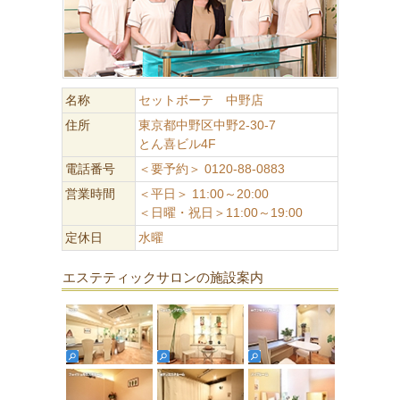
名称
セットボーテ 中野店
住所
東京都中野区中野2-30-7
とん喜ビル4F
電話番号
＜要予約＞ 0120-88-0883
営業時間
＜平日＞ 11:00～20:00
＜日曜・祝日＞11:00～19:00
定休日
水曜
エステティックサロンの施設案内